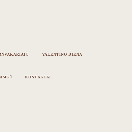
RNVAKARIAI
VALENTINO DIENA
IAMS
KONTAKTAI