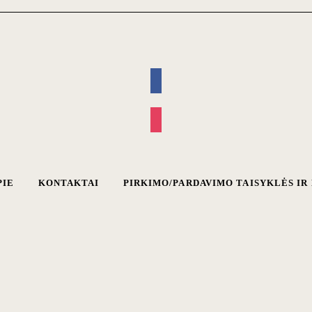
PIE
KONTAKTAI
PIRKIMO/PARDAVIMO TAISYKLĖS I