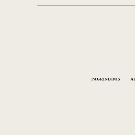
PAGRINDINIS
A