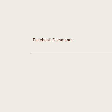
Facebook Comments