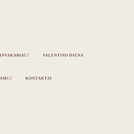
RNVAKARIAI
VALENTINO DIENA
IAMS
KONTAKTAI