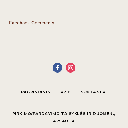
Facebook Comments
PAGRINDINIS
APIE
KONTAKTAI
PIRKIMO/PARDAVIMO TAISYKLĖS IR DUOMENŲ
APSAUGA