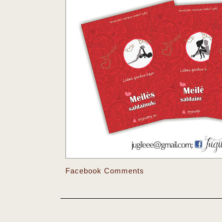
Facebook Comments