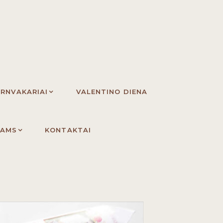
ERNVAKARIAI
VALENTINO DIENA
IAMS
KONTAKTAI