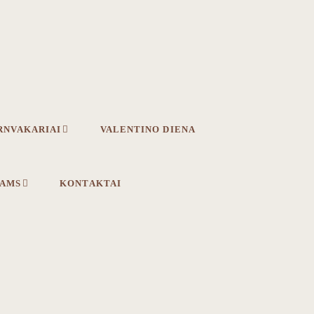
RNVAKARIAI
VALENTINO DIENA
IAMS
KONTAKTAI