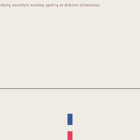
ikėtų nurodyti norimą spalvą ar dekoro elementus.