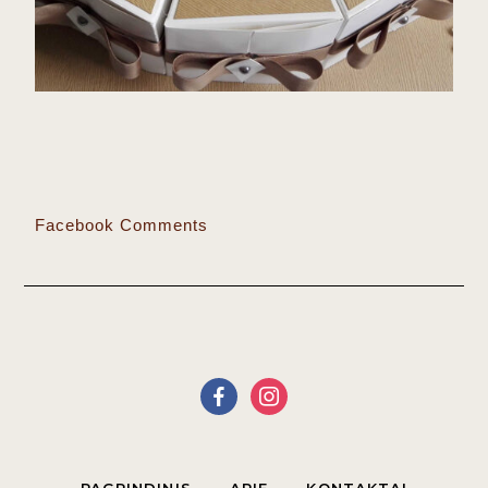
Facebook Comments