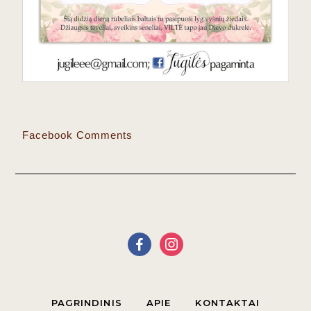
Facebook Comments
PAGRINDINIS
APIE
KONTAKTAI