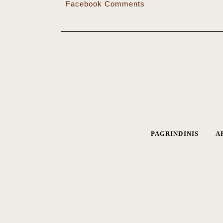
Facebook Comments
PAGRINDINIS
A