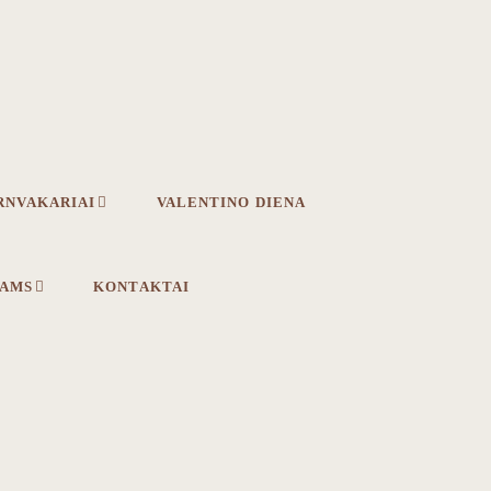
RNVAKARIAI
VALENTINO DIENA
IAMS
KONTAKTAI