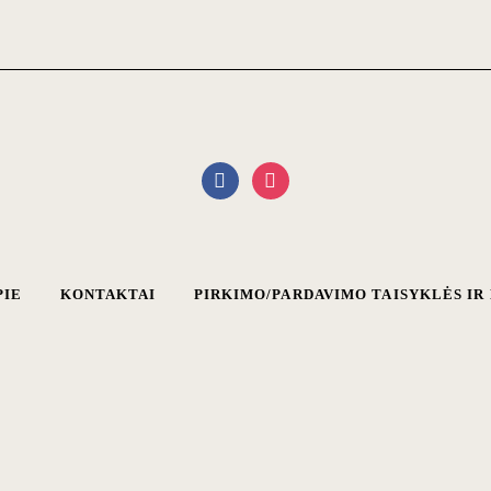
PIE
KONTAKTAI
PIRKIMO/PARDAVIMO TAISYKLĖS I