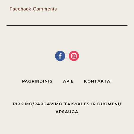
Facebook Comments
PAGRINDINIS
APIE
KONTAKTAI
PIRKIMO/PARDAVIMO TAISYKLĖS IR DUOMENŲ
APSAUGA