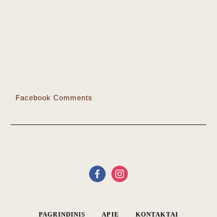
Facebook Comments
PAGRINDINIS
APIE
KONTAKTAI