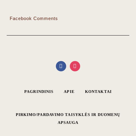
Facebook Comments
PAGRINDINIS
APIE
KONTAKTAI
PIRKIMO/PARDAVIMO TAISYKLĖS IR DUOMENŲ
APSAUGA